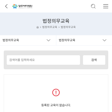
법정의무교육
법정의무교육
법정의무교육
법정의무교육
법정의무교육
등록된 교육이 없습니다.