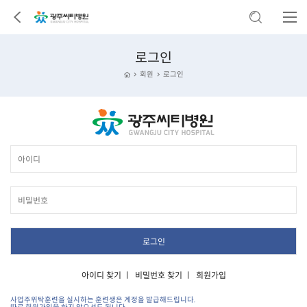
로그인
회원
로그인
아이디 찾기
ㅣ
비밀번호 찾기
ㅣ
회원가입
사업주위탁훈련을 실시하는 훈련생은 계정을 발급해드립니다.